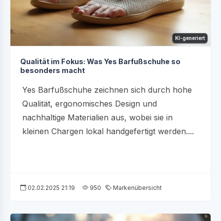
KI-generiert
Qualität im Fokus: Was Yes Barfußschuhe so
besonders macht
Yes Barfußschuhe zeichnen sich durch hohe
Qualität, ergonomisches Design und
nachhaltige Materialien aus, wobei sie in
kleinen Chargen lokal handgefertigt werden....
02.02.2025 21:19
950
Markenübersicht