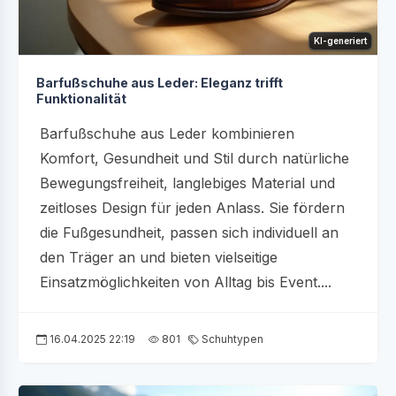
KI-generiert
Barfußschuhe aus Leder: Eleganz trifft
Funktionalität
Barfußschuhe aus Leder kombinieren
Komfort, Gesundheit und Stil durch natürliche
Bewegungsfreiheit, langlebiges Material und
zeitloses Design für jeden Anlass. Sie fördern
die Fußgesundheit, passen sich individuell an
den Träger an und bieten vielseitige
Einsatzmöglichkeiten von Alltag bis Event....
16.04.2025 22:19
801
Schuhtypen