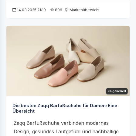
14.03.2025 21:19
896
Markenübersicht
KI-generiert
Die besten Zaqq Barfußschuhe für Damen: Eine
Übersicht
Zaqq Barfußschuhe verbinden modernes
Design, gesundes Laufgefühl und nachhaltige