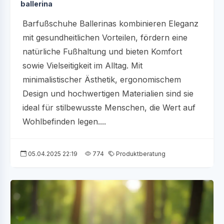
ballerina
Barfußschuhe Ballerinas kombinieren Eleganz
mit gesundheitlichen Vorteilen, fördern eine
natürliche Fußhaltung und bieten Komfort
sowie Vielseitigkeit im Alltag. Mit
minimalistischer Ästhetik, ergonomischem
Design und hochwertigen Materialien sind sie
ideal für stilbewusste Menschen, die Wert auf
Wohlbefinden legen....
05.04.2025 22:19
774
Produktberatung