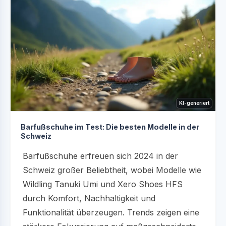
KI-generiert
Barfußschuhe im Test: Die besten Modelle in der
Schweiz
Barfußschuhe erfreuen sich 2024 in der
Schweiz großer Beliebtheit, wobei Modelle wie
Wildling Tanuki Umi und Xero Shoes HFS
durch Komfort, Nachhaltigkeit und
Funktionalität überzeugen. Trends zeigen eine