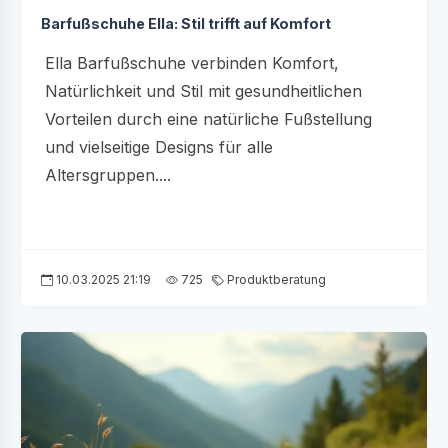
Barfußschuhe Ella: Stil trifft auf Komfort
Ella Barfußschuhe verbinden Komfort,
Natürlichkeit und Stil mit gesundheitlichen
Vorteilen durch eine natürliche Fußstellung
und vielseitige Designs für alle
Altersgruppen....
10.03.2025 21:19
725
Produktberatung