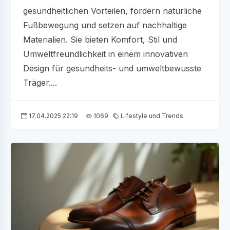
gesundheitlichen Vorteilen, fördern natürliche
Fußbewegung und setzen auf nachhaltige
Materialien. Sie bieten Komfort, Stil und
Umweltfreundlichkeit in einem innovativen
Design für gesundheits- und umweltbewusste
Träger....
17.04.2025 22:19
1069
Lifestyle und Trends