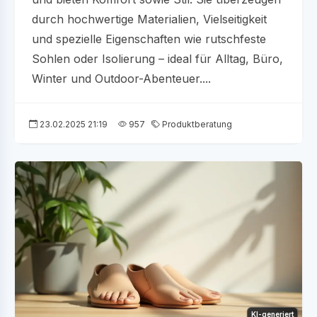
durch hochwertige Materialien, Vielseitigkeit
und spezielle Eigenschaften wie rutschfeste
Sohlen oder Isolierung – ideal für Alltag, Büro,
Winter und Outdoor-Abenteuer....
23.02.2025 21:19
957
Produktberatung
KI-generiert