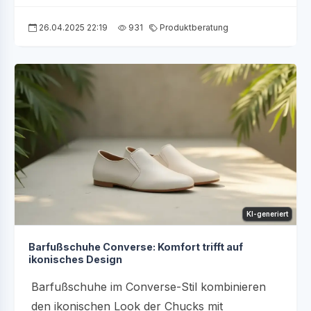
26.04.2025 22:19
931
Produktberatung
KI-generiert
Barfußschuhe Converse: Komfort trifft auf
ikonisches Design
Barfußschuhe im Converse-Stil kombinieren
den ikonischen Look der Chucks mit