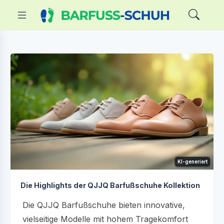
KI-generiert
Die Highlights der QJJQ Barfußschuhe Kollektion
Die QJJQ Barfußschuhe bieten innovative,
vielseitige Modelle mit hohem Tragekomfort