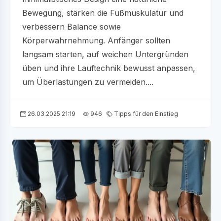
Bewegung, stärken die Fußmuskulatur und
verbessern Balance sowie
Körperwahrnehmung. Anfänger sollten
langsam starten, auf weichen Untergründen
üben und ihre Lauftechnik bewusst anpassen,
um Überlastungen zu vermeiden....
26.03.2025 21:19
946
Tipps für den Einstieg