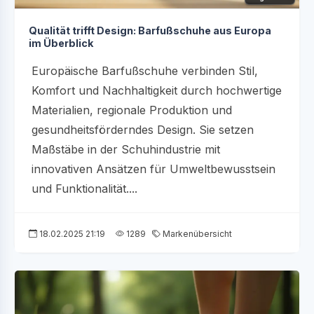
Qualität trifft Design: Barfußschuhe aus Europa
im Überblick
Europäische Barfußschuhe verbinden Stil,
Komfort und Nachhaltigkeit durch hochwertige
Materialien, regionale Produktion und
gesundheitsförderndes Design. Sie setzen
Maßstäbe in der Schuhindustrie mit
innovativen Ansätzen für Umweltbewusstsein
und Funktionalität....
18.02.2025 21:19
1289
Markenübersicht