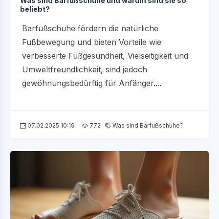
Was sind Barfußschuhe und warum sind sie so
beliebt?
Barfußschuhe fördern die natürliche
Fußbewegung und bieten Vorteile wie
verbesserte Fußgesundheit, Vielseitigkeit und
Umweltfreundlichkeit, sind jedoch
gewöhnungsbedürftig für Anfänger....
07.02.2025 10:19
772
Was sind Barfußschuhe?