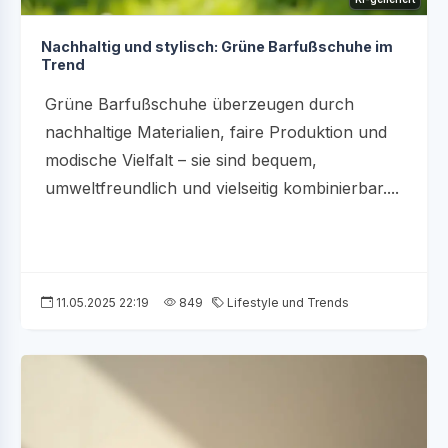
Nachhaltig und stylisch: Grüne Barfußschuhe im
Trend
Grüne Barfußschuhe überzeugen durch
nachhaltige Materialien, faire Produktion und
modische Vielfalt – sie sind bequem,
umweltfreundlich und vielseitig kombinierbar....
11.05.2025 22:19
849
Lifestyle und Trends