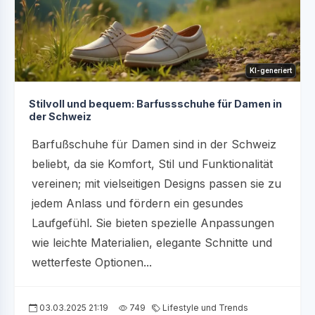
KI-generiert
Stilvoll und bequem: Barfussschuhe für Damen in
der Schweiz
Barfußschuhe für Damen sind in der Schweiz
beliebt, da sie Komfort, Stil und Funktionalität
vereinen; mit vielseitigen Designs passen sie zu
jedem Anlass und fördern ein gesundes
Laufgefühl. Sie bieten spezielle Anpassungen
wie leichte Materialien, elegante Schnitte und
wetterfeste Optionen...
03.03.2025 21:19
749
Lifestyle und Trends