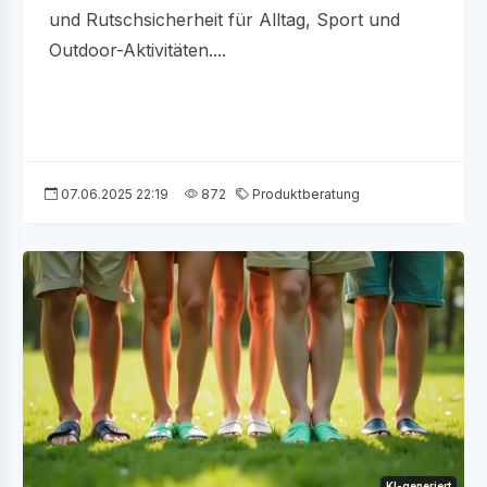
und Rutschsicherheit für Alltag, Sport und
Outdoor-Aktivitäten....
07.06.2025 22:19
872
Produktberatung
KI-generiert