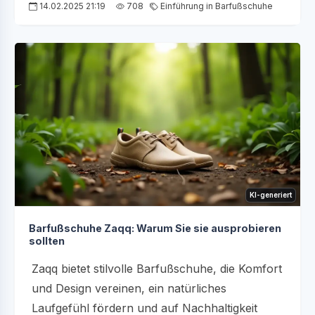
14.02.2025 21:19
708
Einführung in Barfußschuhe
KI-generiert
Barfußschuhe Zaqq: Warum Sie sie ausprobieren
sollten
Zaqq bietet stilvolle Barfußschuhe, die Komfort
und Design vereinen, ein natürliches
Laufgefühl fördern und auf Nachhaltigkeit