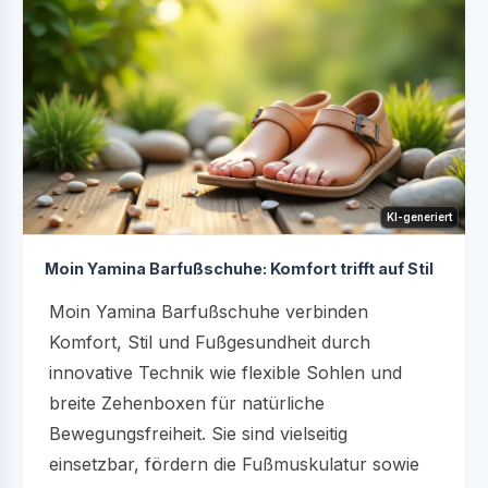
KI-generiert
Moin Yamina Barfußschuhe: Komfort trifft auf Stil
Moin Yamina Barfußschuhe verbinden
Komfort, Stil und Fußgesundheit durch
innovative Technik wie flexible Sohlen und
breite Zehenboxen für natürliche
Bewegungsfreiheit. Sie sind vielseitig
einsetzbar, fördern die Fußmuskulatur sowie