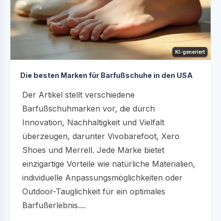
KI-generiert
Die besten Marken für Barfußschuhe in den USA
Der Artikel stellt verschiedene
Barfußschuhmarken vor, die durch
Innovation, Nachhaltigkeit und Vielfalt
überzeugen, darunter Vivobarefoot, Xero
Shoes und Merrell. Jede Marke bietet
einzigartige Vorteile wie natürliche Materialien,
individuelle Anpassungsmöglichkeiten oder
Outdoor-Tauglichkeit für ein optimales
Barfußerlebnis....