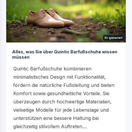
KI-generiert
Alles, was Sie über Quintic Barfußschuhe wissen
müssen
Quintic Barfußschuhe kombinieren
minimalistisches Design mit Funktionalität,
fördern die natürliche Fußstellung und bieten
Komfort sowie gesundheitliche Vorteile. Sie
überzeugen durch hochwertige Materialien,
vielseitige Modelle für jede Lebenslage und
unterstützen eine bessere Haltung bei
gleichzeitig stilvollem Auftreten....