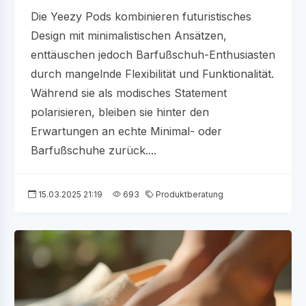
Die Yeezy Pods kombinieren futuristisches
Design mit minimalistischen Ansätzen,
enttäuschen jedoch Barfußschuh-Enthusiasten
durch mangelnde Flexibilität und Funktionalität.
Während sie als modisches Statement
polarisieren, bleiben sie hinter den
Erwartungen an echte Minimal- oder
Barfußschuhe zurück....
15.03.2025 21:19
693
Produktberatung