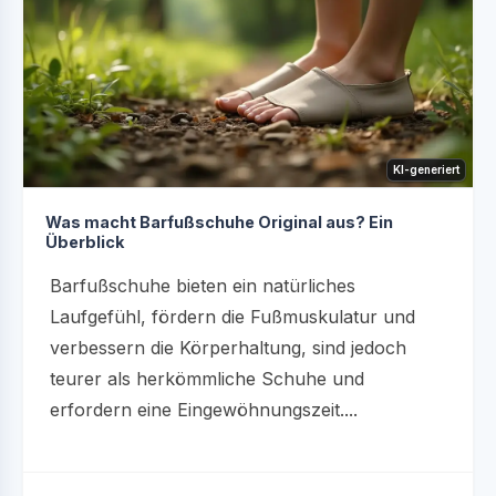
KI-generiert
Was macht Barfußschuhe Original aus? Ein
Überblick
Barfußschuhe bieten ein natürliches
Laufgefühl, fördern die Fußmuskulatur und
verbessern die Körperhaltung, sind jedoch
teurer als herkömmliche Schuhe und
erfordern eine Eingewöhnungszeit....