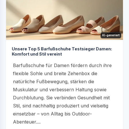
KI-generiert
Unsere Top 5 Barfußschuhe Testsieger Damen:
Komfort und Stil vereint
Barfußschuhe für Damen fördern durch ihre
flexible Sohle und breite Zehenbox die
natürliche Fußbewegung, stärken die
Muskulatur und verbessern Haltung sowie
Durchblutung. Sie verbinden Gesundheit mit
Stil, sind nachhaltig produziert und vielseitig
einsetzbar – von Alltag bis Outdoor-
Abenteuer....