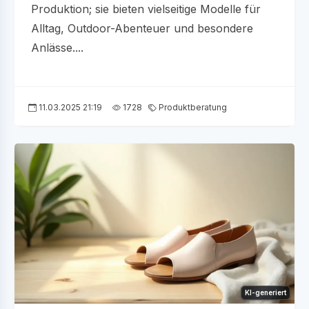
Produktion; sie bieten vielseitige Modelle für
Alltag, Outdoor-Abenteuer und besondere
Anlässe....
11.03.2025 21:19
1728
Produktberatung
KI-generiert