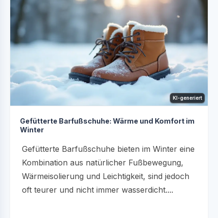
KI-generiert
Gefütterte Barfußschuhe: Wärme und Komfort im
Winter
Gefütterte Barfußschuhe bieten im Winter eine
Kombination aus natürlicher Fußbewegung,
Wärmeisolierung und Leichtigkeit, sind jedoch
oft teurer und nicht immer wasserdicht....